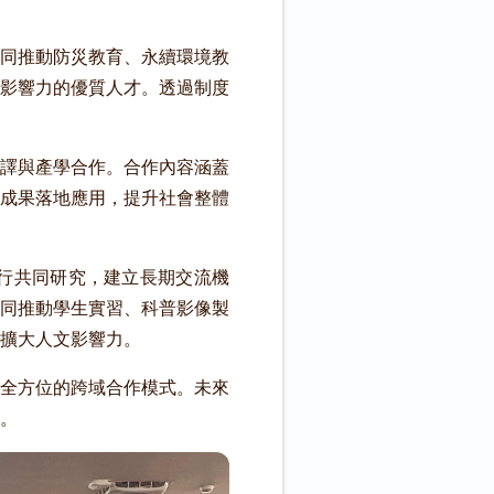
同推動防災教育、永續環境教
影響力的優質人才。透過制度
譯與產學合作。合作內容涵蓋
成果落地應用，提升社會整體
行共同研究，建立長期交流機
同推動學生實習、科普影像製
擴大人文影響力。
全方位的跨域合作模式。未來
。