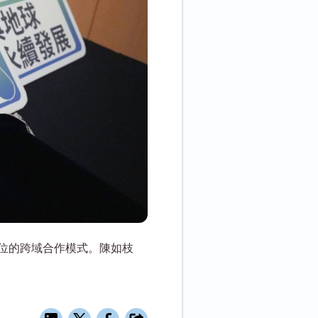
位的跨域合作模式。陳如枝