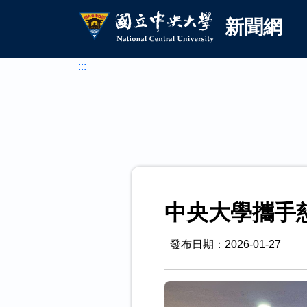
國立中央大學新聞網
跳到主要內容
新聞網
:::
中央大學攜手
發布日期：2026-01-27