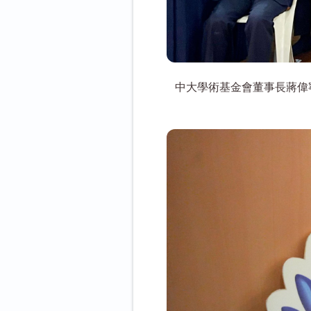
中大學術基金會董事長蔣偉