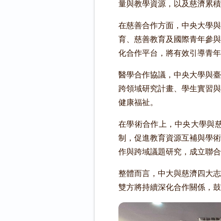
量與教學資源，以及慈濟累積
在慈善合作方面，中央大學與
育、慈善教育及國際青年參與
化合作平台，將有效引導青年
醫學合作協議，中央大學與臺
跨領域研究計畫、學生實習與
健康福祉。
在學術合作上，中央大學與
制，促進教育資源互補與學術
作與跨域議題研究，成立聯合
整體而言，中大與慈濟四大志
雙方將持續深化合作關係，鼓