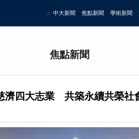
中大新聞
焦點新聞
學術新聞
:::
焦點新聞
慈濟四大志業 共築永續共榮社