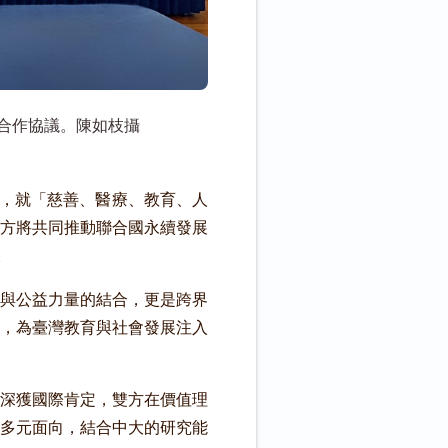
合作協議。陳如枝攝
式，就「慈善、醫療、教育、人
方將共同推動聯合國永續發展
。
與公益力量的結合，更是跨界
，為臺灣教育與社會發展注入
深獲國際肯定，雙方在價值理
多元面向，結合中大的研究能