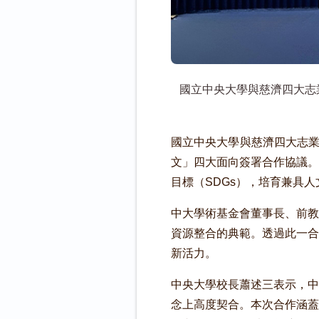
國立中央大學與慈濟四大志
國立中央大學與慈濟四大志業
文」四大面向簽署合作協議。
目標（SDGs），培育兼具
中大學術基金會董事長、前教
資源整合的典範。透過此一合
新活力。
中央大學校長蕭述三表示，中
念上高度契合。本次合作涵蓋