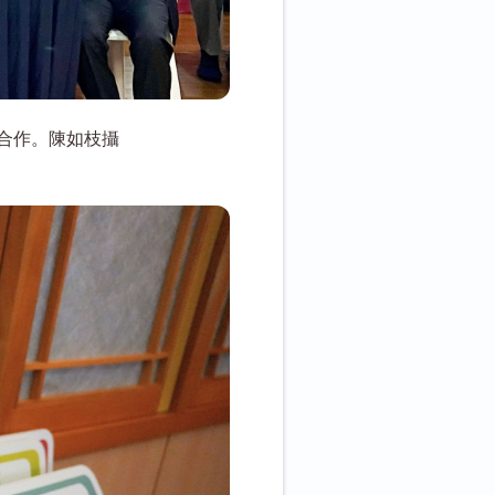
合作。陳如枝攝