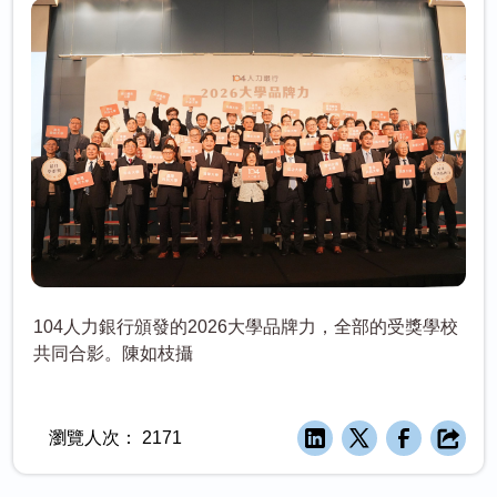
104人力銀行頒發的2026大學品牌力，全部的受獎學校
共同合影。陳如枝攝
瀏覽人次：
2171