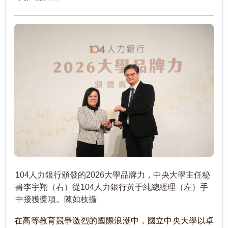
104人力銀行頒發的2026大學品牌力，中央大學主任秘
書李宇翔（右）從104人力銀行黃于純總經理（左）手
中接獲獎項。陳如枝攝
在高等教育競爭激烈的國際浪潮中，國立中央大學以卓