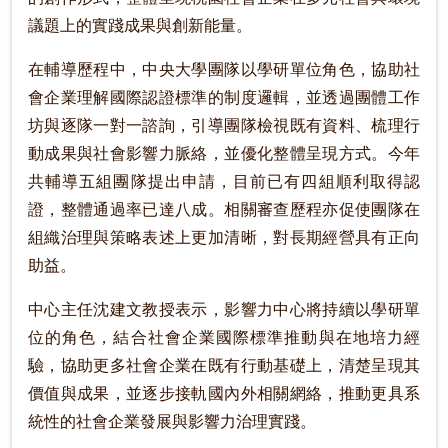
議題上的實踐成果與創新能量。
在輔導歷程中，中央大學團隊以學研單位角色，協助社
會企業理解國際認證標準的制度邏輯，並透過團體工作
坊與逐隊一對一諮詢，引導團隊檢視既有資料、梳理行
動成果與社會影響力脈絡，並優化整體呈現方式。今年
共輔導五組團隊提出申請，目前已有四組順利取得認
證，整體通過率已達八成。相關審查歷程亦促使團隊在
組織治理與策略表述上更加清晰，對長期經營具有正向
助益。
中心主任沈建文教授表示，影響力中心將持續以學研單
位的角色，結合社會企業國際標準推動與在地培力經
驗，協助更多社會企業在既有行動基礎上，清楚呈現其
價值與成果，並逐步接軌國內外相關網絡，推動更具系
統性的社會企業發展與影響力治理實踐。