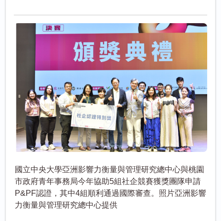
國立中央大學亞洲影響力衡量與管理研究總中心與桃園
市政府青年事務局今年協助5組社企競賽獲獎團隊申請
P&PF認證，其中4組順利通過國際審查。照片亞洲影響
力衡量與管理研究總中心提供