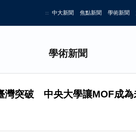
中大新聞
焦點新聞
學術新聞
:::
學術新聞
臺灣突破 中央大學讓MOF成為