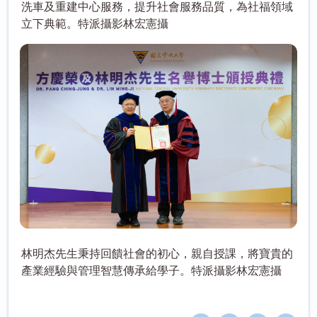
洗車及重建中心服務，提升社會服務品質，為社福領域
立下典範。特派攝影林宏憲攝
林明杰先生秉持回饋社會的初心，親自授課，將寶貴的
產業經驗與管理智慧傳承給學子。特派攝影林宏憲攝