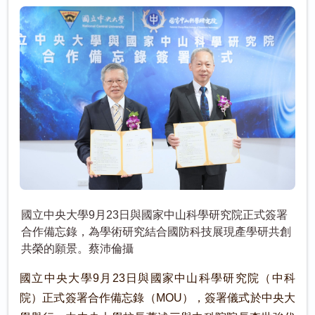
國立中央大學9月23日與國家中山科學研究院正式簽署
合作備忘錄，為學術研究結合國防科技展現產學研共創
共榮的願景。蔡沛倫攝
國立中央大學9月23日與國家中山科學研究院（中科
院）正式簽署合作備忘錄（MOU），簽署儀式於中央大