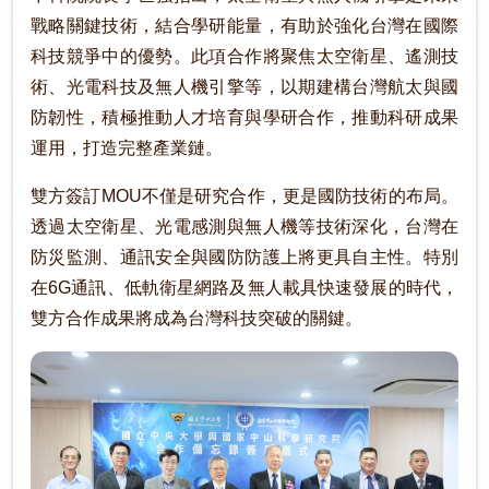
戰略關鍵技術，結合學研能量，有助於強化台灣在國際
科技競爭中的優勢。此項合作將聚焦太空衛星、遙測技
術、光電科技及無人機引擎等，以期建構台灣航太與國
防韌性，積極推動人才培育與學研合作，推動科研成果
運用，打造完整產業鏈。
雙方簽訂MOU不僅是研究合作，更是國防技術的布局。
透過太空衛星、光電感測與無人機等技術深化，台灣在
防災監測、通訊安全與國防防護上將更具自主性。特別
在6G通訊、低軌衛星網路及無人載具快速發展的時代，
雙方合作成果將成為台灣科技突破的關鍵。