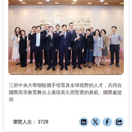
三所中央大學期盼攜手培育具全球視野的人才，共同在
國際高等教育舞台上展現長久而堅實的典範。國際處提
供
瀏覽人次：
3728