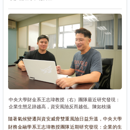
中央大學財金系王志瑋教授（右）團隊最近研究發現：
企業生態足跡越高，資安風險反而越低。陳如枝攝
隨著氣候變遷與資安威脅雙重風險日益升溫，中央大學
財務金融學系王志瑋教授團隊近期研究發現：企業的生