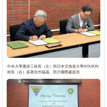
中央大學蕭述三校長（左）與日本北海道大學HOUKIN
校長（右）簽署合作協議。照片國際處提供