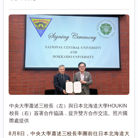
中央大學蕭述三校長（左）與日本北海道大學HOUKIN
校長（右）簽署合作協議，提升雙方合作交流。照片國
際處提供
8月8日，中央大學蕭述三校長率團前往日本北海道大