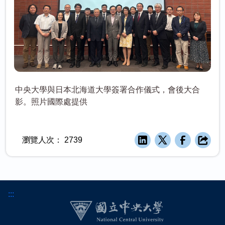
中央大學與日本北海道大學簽署合作儀式，會後大合
影。照片國際處提供
瀏覽人次：
2739
:::