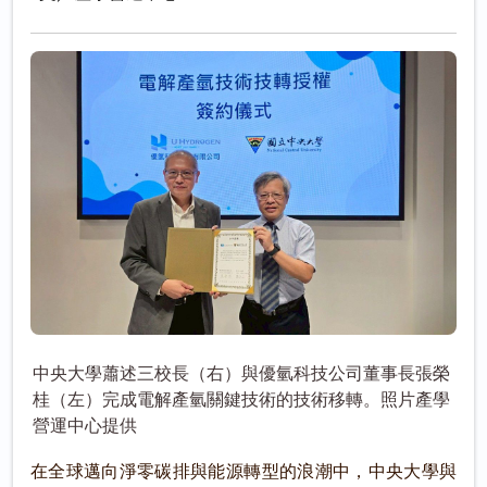
中央大學蕭述三校長（右）與優氫科技公司董事長張榮
桂（左）完成電解產氫關鍵技術的技術移轉。照片產學
營運中心提供
在全球邁向淨零碳排與能源轉型的浪潮中，中央大學與