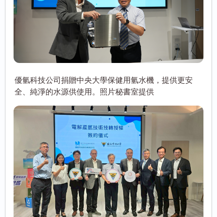
優氫科技公司捐贈中央大學保健用氫水機，提供更安
全、純淨的水源供使用。照片秘書室提供