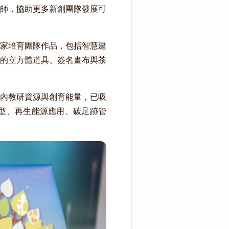
師，協助更多新創團隊發展可
家培育團隊作品，包括智慧建
的立方體道具、簽名畫布與茶
內教研資源與創育能量，已吸
型、再生能源應用、碳足跡管