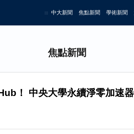
中大新聞
焦點新聞
學術新聞
:::
焦點新聞
tup Hub！ 中央大學永續淨零加