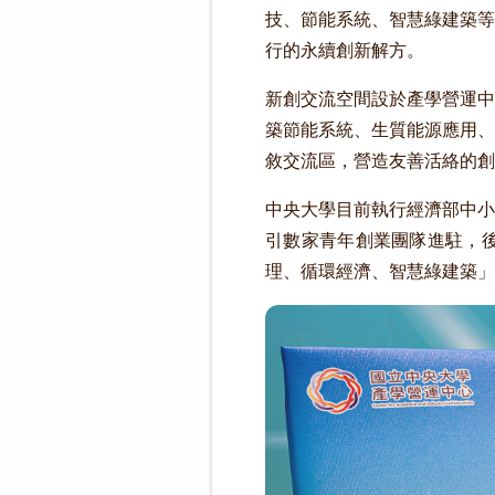
技、節能系統、智慧綠建築等
行的永續創新解方。
新創交流空間設於產學營運中
築節能系統、生質能源應用、
敘交流區，營造友善活絡的創
中央大學目前執行經濟部中小
引數家青年創業團隊進駐，
理、循環經濟、智慧綠建築」