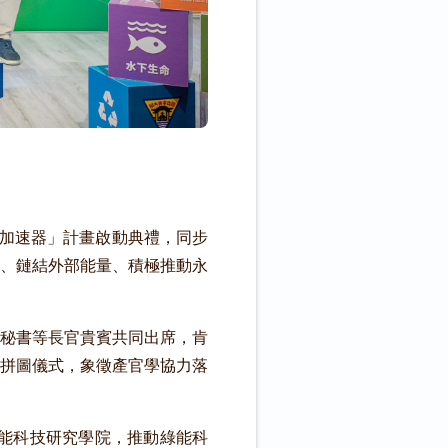
業加速器」計畫啟動典禮，同步
、鏈結外部能量、積極推動永
秘書等長官貴賓共同出席，肯
拼圖儀式，象徵產官學協力落
綠能科技研究學院，推動綠能科