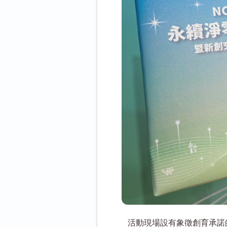
活動現場設有象徵創育承諾