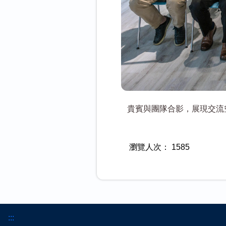
貴賓與團隊合影，展現交流
瀏覽人次：
1585
:::