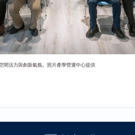
空間活力與創新氣氛。照片產學營運中心提供