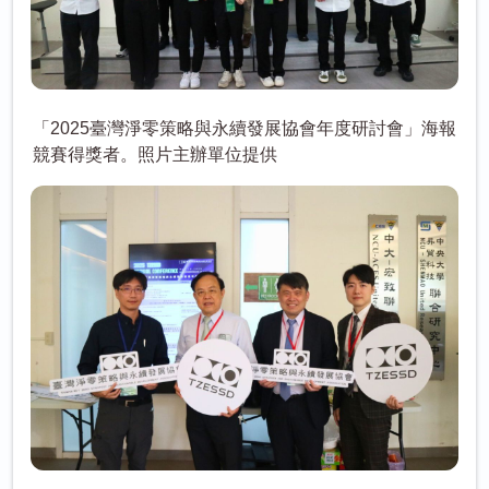
「2025臺灣淨零策略與永續發展協會年度研討會」海報
競賽得獎者。照片主辦單位提供