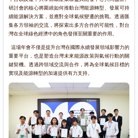
研討會的核心將圍繞如何推動台灣能源轉型、發展可持
續能源解決方案，並應對全球氣候變遷的挑戰。透過匯
集各方領袖的交流，將探索出多方合作的可能性，對台
灣在全球綠色經濟中的角色發揮至關重要的作用。
這場年會不僅是提升台灣在國際永續發展領域影響力的
重要平台，也是塑造台灣未來能源政策與氣候行動的關
鍵契機。透過跨領域交流與合作，將為全球氣候目標的
實現及能源轉型的加速提供有力支持。