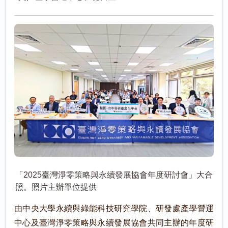
「2025臺灣淨零策略與永續發展協會年度研討會」大合
照。照片主辦單位提供
由中央大學永續與綠能科技研究學院、研發處產學營運
中心及臺灣淨零策略與永續發展協會共同主辦的年度研