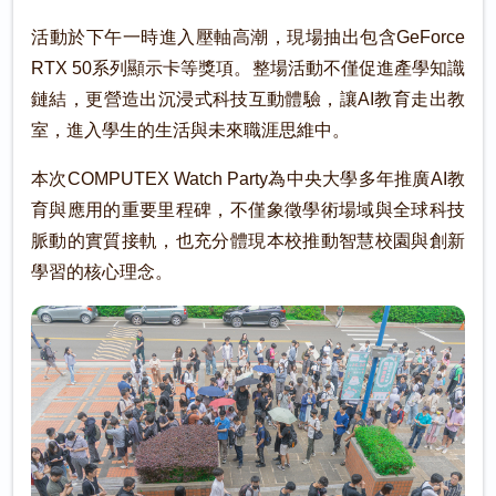
活動於下午一時進入壓軸高潮，現場抽出包含GeForce
RTX 50系列顯示卡等獎項。整場活動不僅促進產學知識
鏈結，更營造出沉浸式科技互動體驗，讓AI教育走出教
室，進入學生的生活與未來職涯思維中。
本次COMPUTEX Watch Party為中央大學多年推廣AI教
育與應用的重要里程碑，不僅象徵學術場域與全球科技
脈動的實質接軌，也充分體現本校推動智慧校園與創新
學習的核心理念。