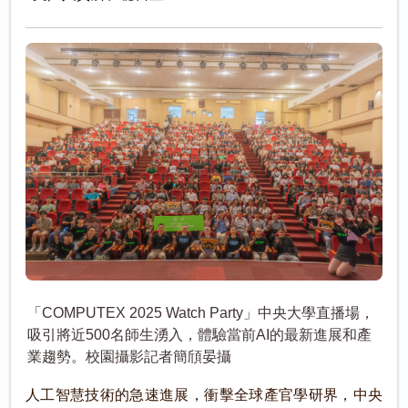
「COMPUTEX 2025 Watch Party」中央大學直播場，
吸引將近500名師生湧入，體驗當前AI的最新進展和產
業趨勢。校園攝影記者簡頎晏攝
人工智慧技術的急速進展，衝擊全球產官學研界，中央