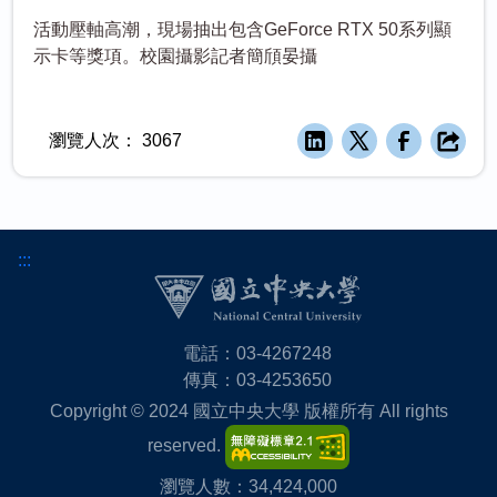
活動壓軸高潮，現場抽出包含GeForce RTX 50系列顯
示卡等獎項。校園攝影記者簡頎晏攝
瀏覽人次：
3067
:::
電話：03-4267248
傳真：03-4253650
Copyright © 2024 國立中央大學 版權所有 All rights
reserved.
瀏覽人數：34,424,000