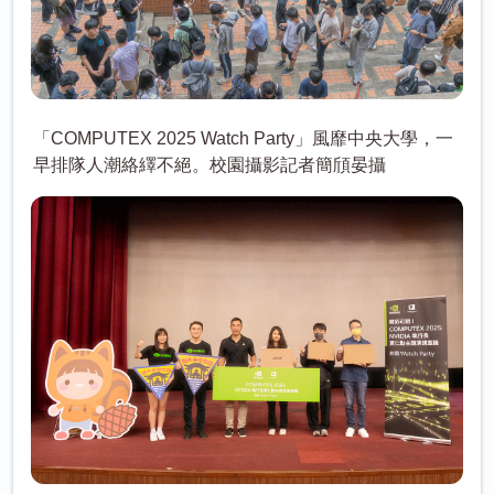
「COMPUTEX 2025 Watch Party」風靡中央大學，一
早排隊人潮絡繹不絕。校園攝影記者簡頎晏攝