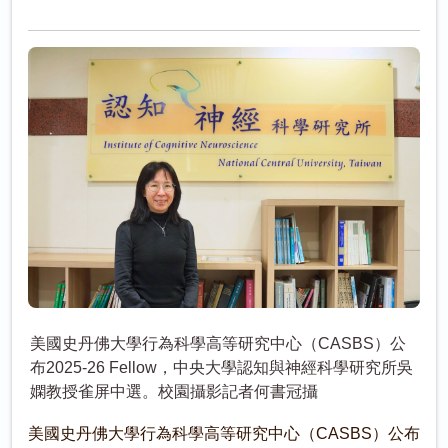
美國史丹佛大學行為科學高等研究中心（CASBS）公
布2025-26 Fellow，中央大學認知與神經科學研究所吳
嫻教授雀屏中選。校園攝影記者何書冠攝
美國史丹佛大學行為科學高等研究中心（CASBS）公布