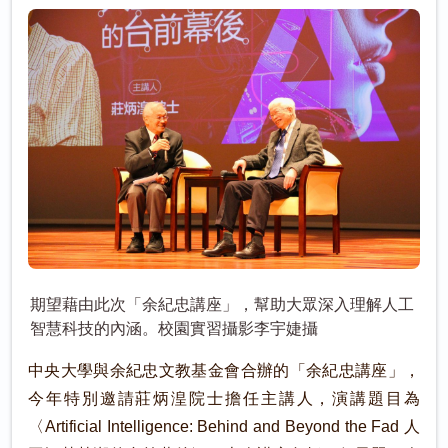
期望藉由此次「余紀忠講座」，幫助大眾深入理解人工
智慧科技的內涵。校園實習攝影李宇婕攝
中央大學與余紀忠文教基金會合辦的「余紀忠講座」，
今年特別邀請莊炳湟院士擔任主講人，演講題目為
〈Artificial Intelligence: Behind and Beyond the Fad 人