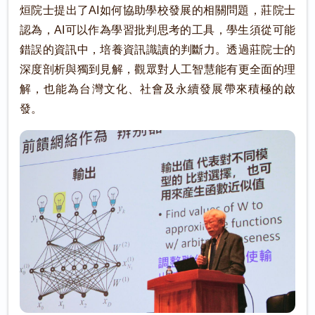
烜院士提出了AI如何協助學校發展的相關問題，莊院士
認為，AI可以作為學習批判思考的工具，學生須從可能
錯誤的資訊中，培養資訊識讀的判斷力。透過莊院士的
深度剖析與獨到見解，觀眾對人工智慧能有更全面的理
解，也能為台灣文化、社會及永續發展帶來積極的啟
發。