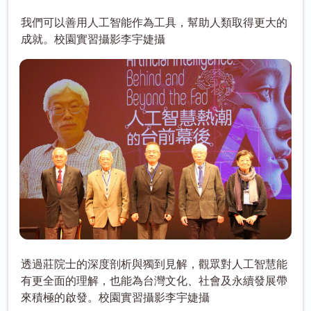
我們可以善用人工智能作為工具，幫助人類取得更大的
成就。校園實習攝影李宇婕攝
透過莊院士的深度剖析與獨到見解，觀眾對人工智慧能
有更全面的理解，也能為台灣文化、社會及永續發展帶
來積極的啟發。校園實習攝影李宇婕攝