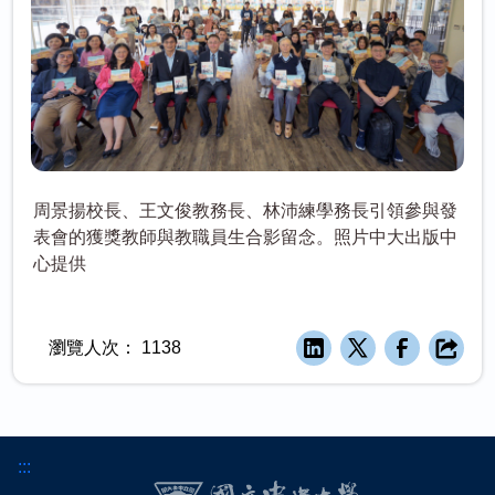
周景揚校長、王文俊教務長、林沛練學務長引領參與發
表會的獲獎教師與教職員生合影留念。照片中大出版中
心提供
瀏覽人次：
1138
:::