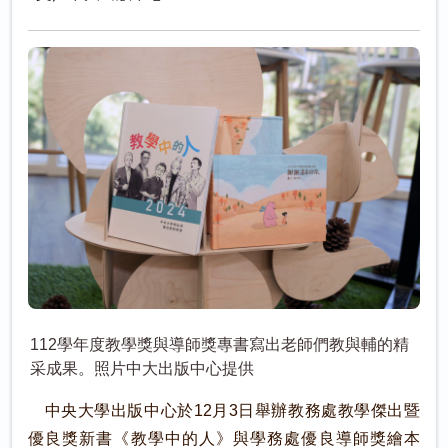
112學年度教學獎與導師獎專書寫出老師們教與輔的精
采成果。照片中大出版中心提供
中央大學出版中心於12月3日舉辦教務處教學傑出暨
優良獎新書《教學中的人》與學務處優良導師獎繪本