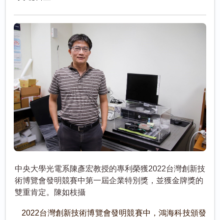
中央大學光電系陳彥宏教授的專利榮獲2022台灣創新技
術博覽會發明競賽中第一屆企業特別獎，並獲金牌獎的
雙重肯定。陳如枝攝
2022台灣創新技術博覽會發明競賽中，鴻海科技頒發