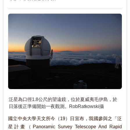
泛星為口徑1.8公尺的望遠鏡，位於夏威夷毛伊島，於
日落後正準備開始一夜觀測。RobRatkowski攝
國立中央大學天文所今（19）日宣布，我國參與之「泛
星計畫（Panoramic Survey Telescope And Rapid