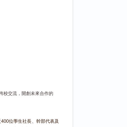
跨校交流，開創未來合作的
400位學生社長、幹部代表及