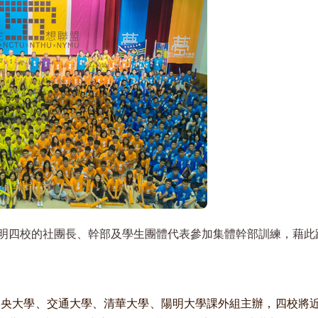
明四校的社團長、幹部及學生團體代表參加集體幹部訓練，藉此
央大學、交通大學、清華大學、陽明大學課外組主辦，四校將近