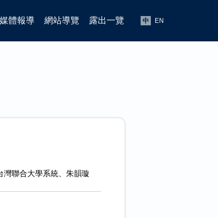
媒體報導
網站導覽
露出一覽
中
EN
台灣聯合大學系統、朱韻璇