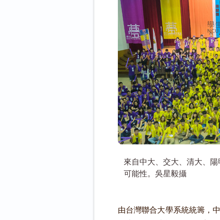
來自中大、交大、清大、陽
可能性。吳星毅攝
由台灣聯合大學系統統籌，中