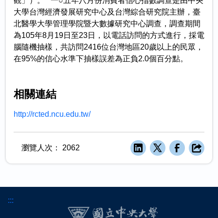
觀」）。 一○五年八月份消費者信心指數調查是由中央
大學台灣經濟發展研究中心及台灣綜合研究院主辦，臺
北醫學大學管理學院暨大數據研究中心調查，調查期間
為105年8月19日至23日，以電話訪問的方式進行，採電
腦隨機抽樣，共訪問2416位台灣地區20歲以上的民眾，
在95%的信心水準下抽樣誤差為正負2.0個百分點。
相關連結
http://rcted.ncu.edu.tw/
瀏覽人次：
2062
:::