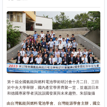
第十屆全國氫能與燃料電池學術研討會十月二日、三日
於中央大學舉辦，國內產官學界齊聚一堂，並邀請日本
和德國專家學者演說該國發展與未來趨勢。朱韻璇攝
由台灣氫能與燃料電池學會、台灣能源學會主辦，國立