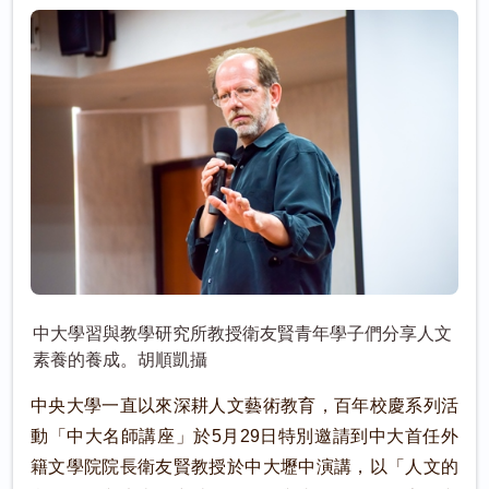
中大學習與教學研究所教授衛友賢青年學子們分享人文
素養的養成。胡順凱攝
中央大學一直以來深耕人文藝術教育，百年校慶系列活
動「中大名師講座」於5月29日特別邀請到中大首任外
籍文學院院長衛友賢教授於中大壢中演講，以「人文的