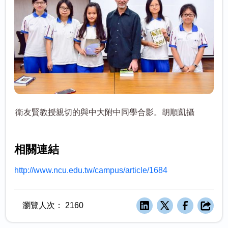
衛友賢教授親切的與中大附中同學合影。胡順凱攝
相關連結
http://www.ncu.edu.tw/campus/article/1684
瀏覽人次：
2160