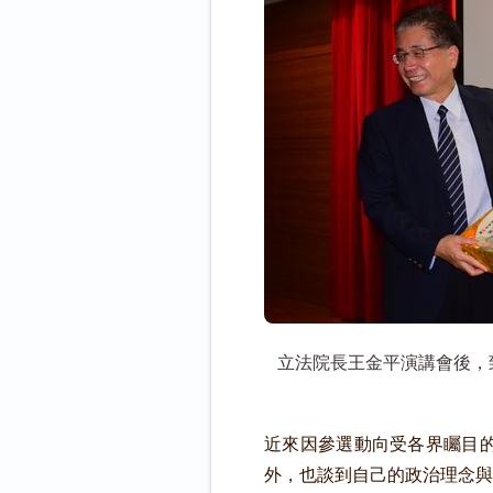
立法院長王金平演講會後，
近來因參選動向受各界矚目
外，也談到自己的政治理念與