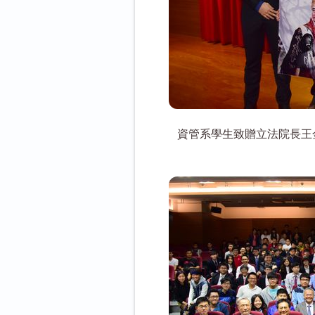
資管系學生致贈立法院長王