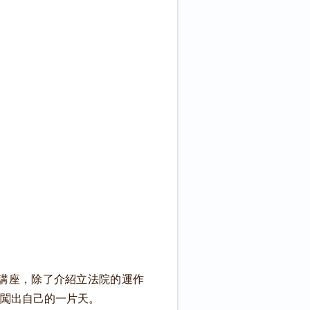
講座，除了介紹立法院的運作
闖出自己的一片天。