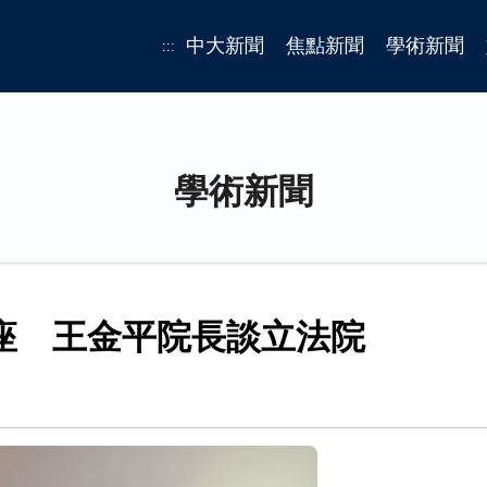
中大新聞
焦點新聞
學術新聞
:::
學術新聞
座 王金平院長談立法院