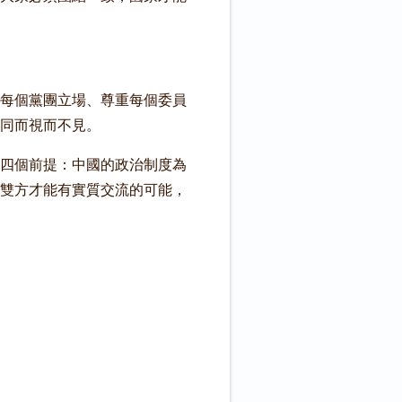
每個黨團立場、尊重每個委員
同而視而不見。
四個前提：中國的政治制度為
雙方才能有實質交流的可能，