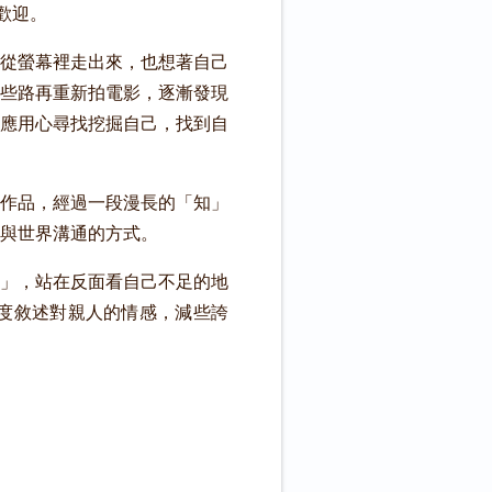
歡迎。
從螢幕裡走出來，也想著自己
些路再重新拍電影，逐漸發現
應用心尋找挖掘自己，找到自
作品，經過一段漫長的「知」
與世界溝通的方式。
」，站在反面看自己不足的地
度敘述對親人的情感，減些誇