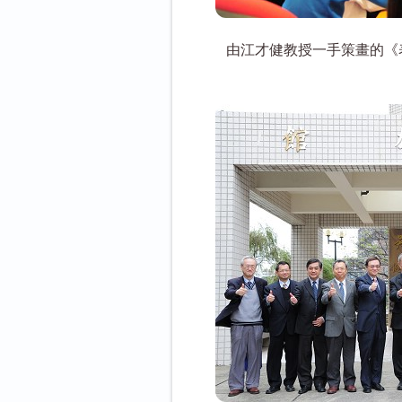
由江才健教授一手策畫的《