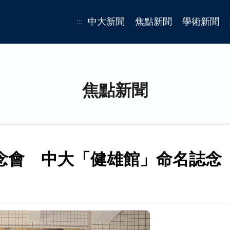
中大新聞
焦點新聞
學術新聞
:::
焦點新聞
念會 中大「健雄館」命名誌念