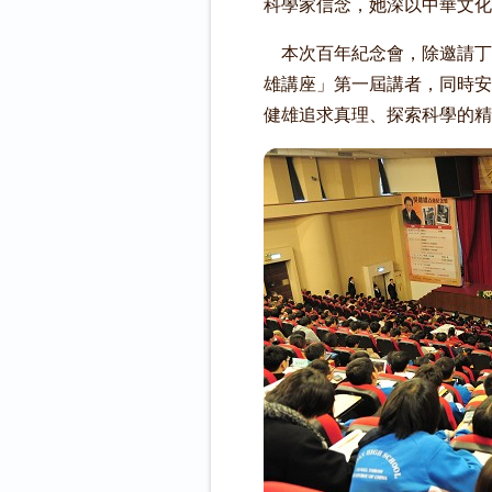
科學家信念，她深以中華文
本次百年紀念會，除邀請丁
雄講座」第一屆講者，同時安
健雄追求真理、探索科學的精