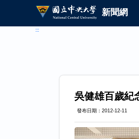
國立中央大學新聞網
跳到主要內容
新聞網
:::
吳健雄百歲紀
發布日期：2012-12-11