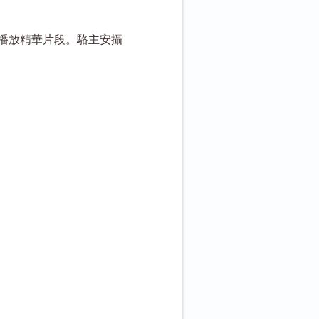
次播放精華片段。駱主安攝