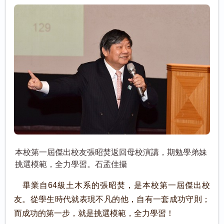
本校第一屆傑出校友張昭焚返回母校演講，期勉學弟妹
挑選模範，全力學習。石孟佳攝
畢業自64級土木系的張昭焚，是本校第一屆傑出校
友。從學生時代就表現不凡的他，自有一套成功守則；
而成功的第一步，就是挑選模範，全力學習！