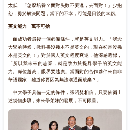
太低，「怎麼培養？面對失敗不要逃，去面對！」少抱
怨，勇於解決問題，當下的不幸，可能是日後的幸虧。
英文能力 萬不可捨
而成功者最後一個必備條件，就是英文能力。「我念
大學的時候，教科書沒幾本不是英文的，現在卻是沒幾
本是英文的！」對於國人英文程度衰退，他深感遺憾，
「所以我未來的志業，就是致力於提昇學子的英文能
力。職位越高，眼界要越廣。當面對的合作夥伴來自非
華語國家，難道你要因為無法溝通而放棄？」
中大學子具備一定的條件，張昭焚相信，只要依循上
述幾個步驟，未來學弟妹的發展，不可限量。