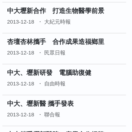
中大壢新合作 打造生物醫學前景
2013-12-18
大紀元時報
杏壇杏林攜手 合作成果造福鄉里
2013-12-18
民眾日報
中大、壢新研發 電腦助復健
2013-12-18
自由時報
中大、壢新醫 攜手發表
2013-12-18
聯合報