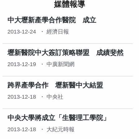
媒體報導
中大壢新產學合作醫院 成立
2013-12-24
經濟日報
壢新醫院中大簽訂策略聯盟 成績斐然
2013-12-19
中廣新聞網
跨界產學合作 壢新醫中大結盟
2013-12-18
中央社
中央大學將成立「生醫理工學院」
2013-12-18
大紀元時報