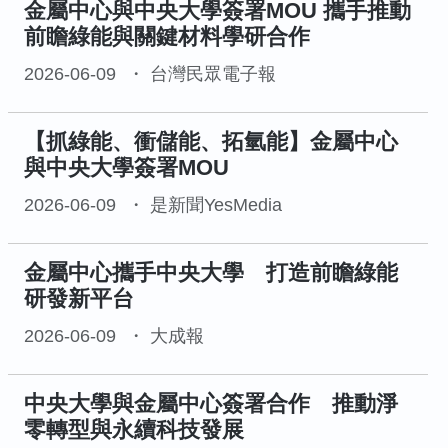
金屬中心與中央大學簽署MOU 攜手推動
前瞻綠能與關鍵材料學研合作
2026-06-09
台灣民眾電子報
【抓綠能、衝儲能、拓氫能】金屬中心
與中央大學簽署MOU
2026-06-09
是新聞YesMedia
金屬中心攜手中央大學 打造前瞻綠能
研發新平台
2026-06-09
大成報
中央大學與金屬中心簽署合作 推動淨
零轉型與永續科技發展