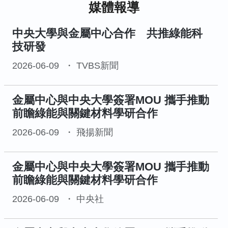
媒體報導
中央大學與金屬中心合作 共推綠能科
技研發
2026-06-09
TVBS新聞
金屬中心與中央大學簽署MOU 攜手推動
前瞻綠能與關鍵材料學研合作
2026-06-09
飛揚新聞
金屬中心與中央大學簽署MOU 攜手推動
前瞻綠能與關鍵材料學研合作
2026-06-09
中央社