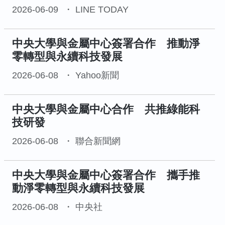
2026-06-09
LINE TODAY
中央大學與金屬中心簽署合作 推動淨
零轉型與永續科技發展
2026-06-08
Yahoo新聞
中央大學與金屬中心合作 共推綠能科
技研發
2026-06-08
聯合新聞網
中央大學與金屬中心簽署合作 攜手推
動淨零轉型與永續科技發展
2026-06-08
中央社