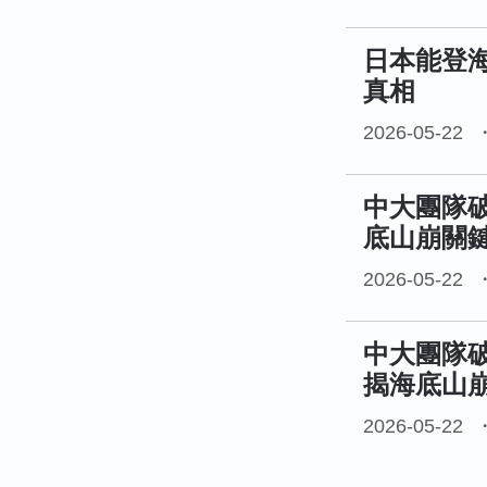
日本能登
真相
2026-05-22
中大團隊
底山崩關
2026-05-22
中大團隊
揭海底山
2026-05-22