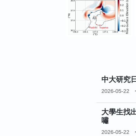
中大研究
2026-05-22
大學生找
嘯
2026-05-22