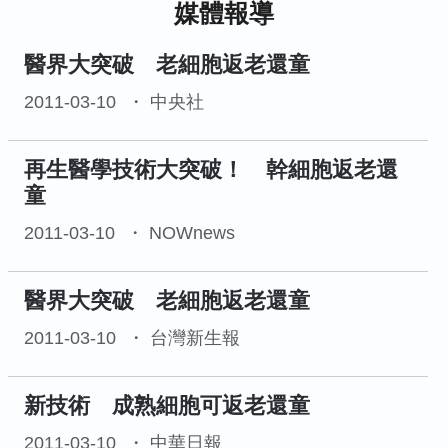
媒體報導
醫界大突破 老細胞返老還童
2011-03-10
中央社
再生醫學技術大突破！ 幹細胞返老還
童
2011-03-10
NOWnews
醫界大突破 老細胞返老還童
2011-03-10
台灣新生報
新技術 成熟細胞可返老還童
2011-03-10
中華日報