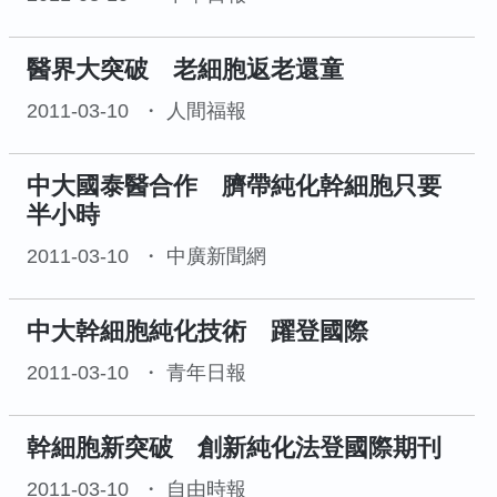
醫界大突破 老細胞返老還童
2011-03-10
人間福報
中大國泰醫合作 臍帶純化幹細胞只要
半小時
2011-03-10
中廣新聞網
中大幹細胞純化技術 躍登國際
2011-03-10
青年日報
幹細胞新突破 創新純化法登國際期刊
2011-03-10
自由時報