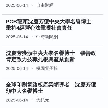
2025-06-14
自由財經
PCB龍頭沈慶芳獲中央大學名譽博士
秉持4經營心法重視社會責任
2025-06-14
中時新聞網
沈慶芳獲頒中央大學名譽博士 張善政
肯定致力技職扎根與產業創新
2025-06-14
桃園電子報
全球印刷電路板產業領導者 沈慶芳獲
頒中大名譽博士
2025-06-14
大紀元