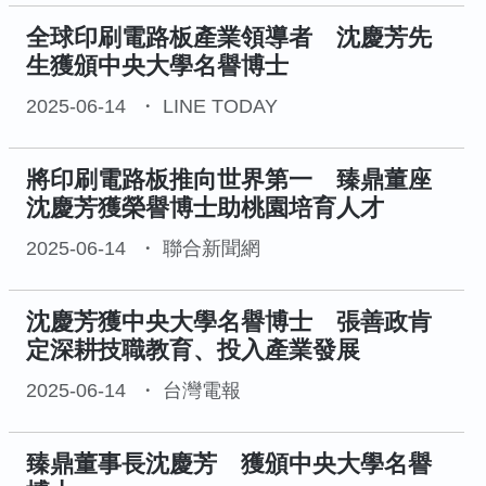
全球印刷電路板產業領導者 沈慶芳先
生獲頒中央大學名譽博士
2025-06-14
LINE TODAY
將印刷電路板推向世界第一 臻鼎董座
沈慶芳獲榮譽博士助桃園培育人才
2025-06-14
聯合新聞網
沈慶芳獲中央大學名譽博士 張善政肯
定深耕技職教育、投入產業發展
2025-06-14
台灣電報
臻鼎董事長沈慶芳 獲頒中央大學名譽