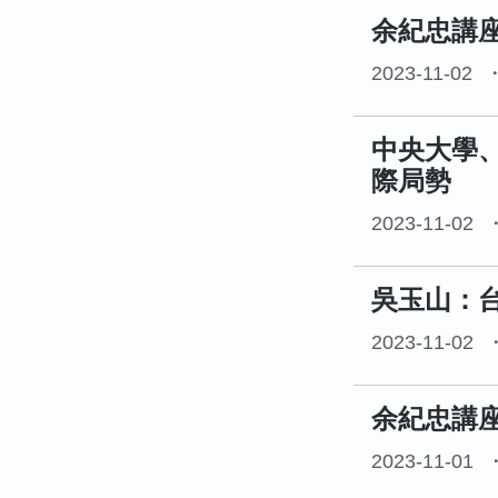
余紀忠講
2023-11-02
中央大學
際局勢
2023-11-02
吳玉山：
2023-11-02
余紀忠講
2023-11-01