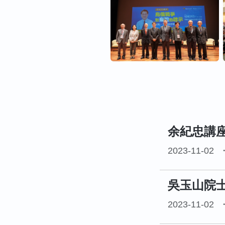
余紀忠講
2023-11-02
吳玉山院
2023-11-02