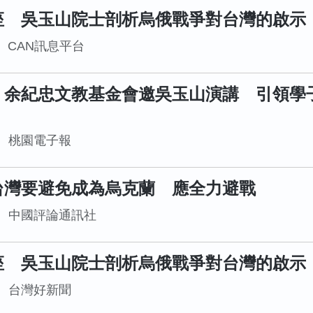
座 吳玉山院士剖析烏俄戰爭對台灣的啟示
CAN訊息平台
、余紀忠文教基金會邀吳玉山演講 引領學
桃園電子報
台灣要避免成為烏克蘭 應全力避戰
中國評論通訊社
座 吳玉山院士剖析烏俄戰爭對台灣的啟示
台灣好新聞