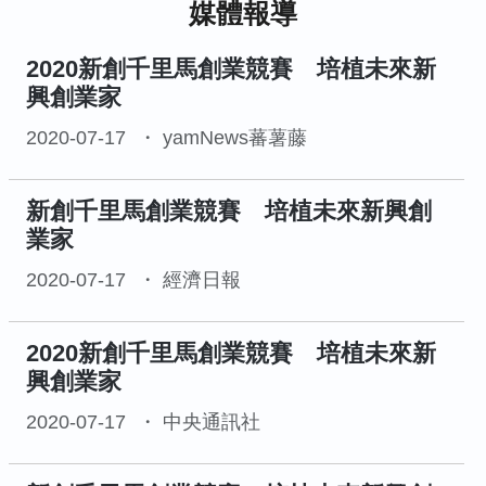
媒體報導
2020新創千里馬創業競賽 培植未來新
興創業家
2020-07-17
yamNews蕃薯藤
新創千里馬創業競賽 培植未來新興創
業家
2020-07-17
經濟日報
2020新創千里馬創業競賽 培植未來新
興創業家
2020-07-17
中央通訊社