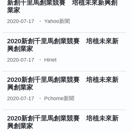
新創千里馬創業競賽 培植未來新興創
業家
2020-07-17
Yahoo新聞
2020新創千里馬創業競賽 培植未來新
興創業家
2020-07-17
Hinet
2020新創千里馬創業競賽 培植未來新
興創業家
2020-07-17
Pchome新聞
2020新創千里馬創業競賽 培植未來新
興創業家