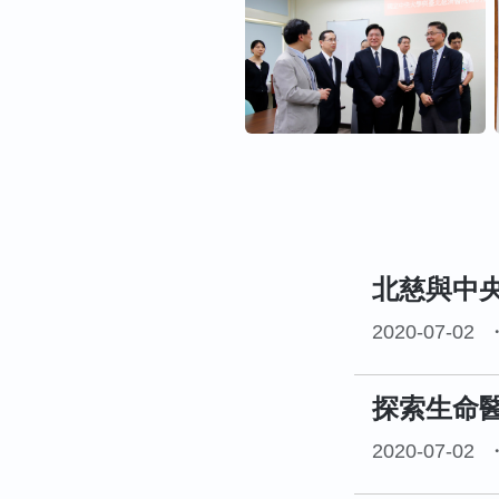
北慈與中
2020-07-02
探索生命
2020-07-02