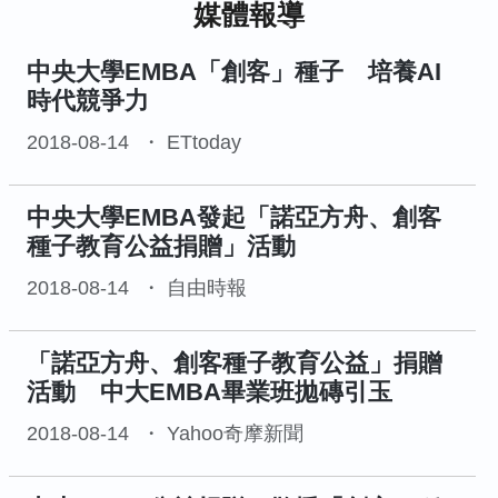
媒體報導
中央大學EMBA「創客」種子 培養AI
時代競爭力
2018-08-14
ETtoday
中央大學EMBA發起「諾亞方舟、創客
種子教育公益捐贈」活動
2018-08-14
自由時報
「諾亞方舟、創客種子教育公益」捐贈
活動 中大EMBA畢業班拋磚引玉
2018-08-14
Yahoo奇摩新聞