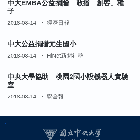
中大EMBA公益捐贈 散播「創客」種
子
2018-08-14
經濟日報
中大公益捐贈元生國小
2018-08-14
HiNet新聞社群
中央大學協助 桃園2國小設機器人實驗
室
2018-08-14
聯合報
:::