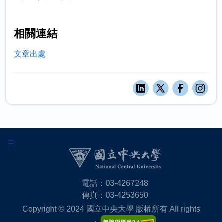
相關連結
文章出處
:::
電話：03-4267248
傳真：03-4253650
Copyright © 2024 國立中央大學 版權所有 All rights