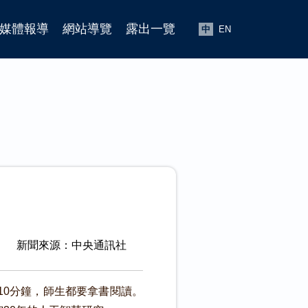
媒體報導
網站導覽
露出一覽
中
EN
新聞來源：中央通訊社
10分鐘，師生都要拿書閱讀。