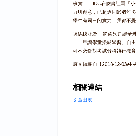
事實上，IDC在臉書社團「
力與創意，已超過同齡者許多
學生有國三的實力，我都不覺
陳德懷認為，網路只是讓全
「一旦讓學童樂於學習、自主
可不必針對考試分科執行教育
原文轉載自【2018-12-03/
相關連結
文章出處