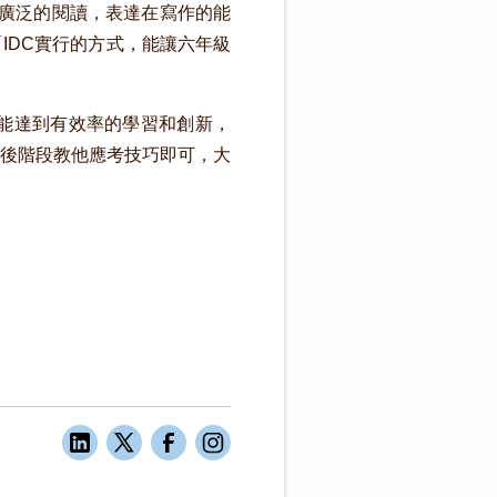
且廣泛的閱讀，表達在寫作的能
IDC實行的方式，能讓六年級
能達到有效率的學習和創新，
後階段教他應考技巧即可，大