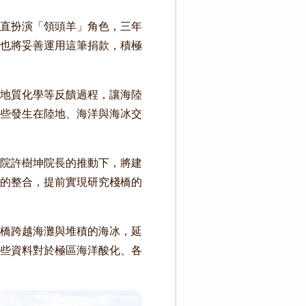
直扮演「領頭羊」角色，三年
也將妥善運用這筆捐款，積極
地質化學等反饋過程，讓海陸
些發生在陸地、海洋與海冰交
院許樹坤院長的推動下，將建
的整合，提前實現研究棧橋的
橋跨越海灘與堆積的海冰，延
些資料對於極區海洋酸化、各