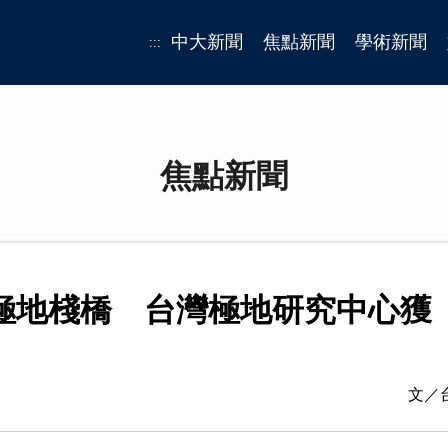
中大新聞
焦點新聞
學術新聞
:::
焦點新聞
極地棧橋 台灣極地研究中心獲
文／