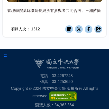
管理學院葉錦徽院長與所有參與者共同合照。王湘茹攝
瀏覽人次：
1312
:::
電話：03-4267248
傳真：03-4253650
Copyright © 2024 國立中央大學 版權所有 All rights
reserved.
瀏覽人數：34,363,364