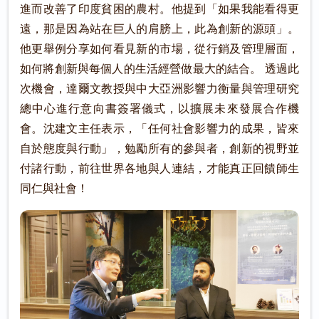
進而改善了印度貧困的農村。他提到「如果我能看得更
遠，那是因為站在巨人的肩膀上，此為創新的源頭」。
他更舉例分享如何看見新的市場，從行銷及管理層面，
如何將創新與每個人的生活經營做最大的結合。 透過此
次機會，達爾文教授與中大亞洲影響力衡量與管理研究
總中心進行意向書簽署儀式，以擴展未來發展合作機
會。沈建文主任表示，「任何社會影響力的成果，皆來
自於態度與行動」，勉勵所有的參與者，創新的視野並
付諸行動，前往世界各地與人連結，才能真正回饋師生
同仁與社會！