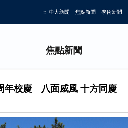
中大新聞
焦點新聞
學術新聞
:::
焦點新聞
中大壢中八十周年校慶 八面威風 十方同慶