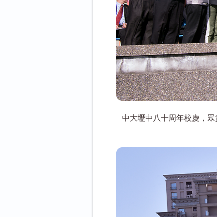
中大壢中八十周年校慶，眾