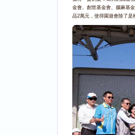
金會、創世基金會、腦麻基金
品2萬元，使得園遊會除了是