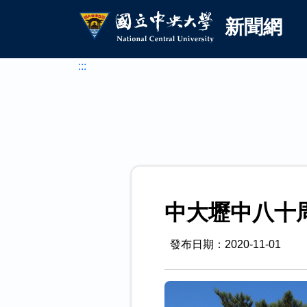
國立中央大學新聞網
跳到主要內容
新聞網
:::
發布日期：2020-11-01