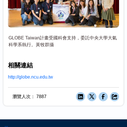
GLOBE Taiwan計畫受國科會支持，委託中央大學大氣
科學系執行。黃牧群攝
相關連結
http://globe.ncu.edu.tw
瀏覽人次：
7887