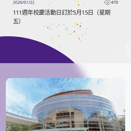
470
2026/01/22
111週年校慶活動日訂於5月15日（星期
五）