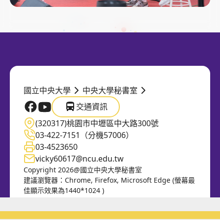
國立中央大學
中央大學秘書室
交通資訊
國立中央大學官方FB
國立中央大學官方Youtube
交通資訊
(320317)桃園市中壢區中大路300號
03-422-7151（分機57006）
03-4523650
vicky60617@ncu.edu.tw
Copyright 2026@國立中央大學秘書室
建議瀏覽器：Chrome, Firefox, Microsoft Edge (螢幕最
佳顯示效果為1440*1024 )