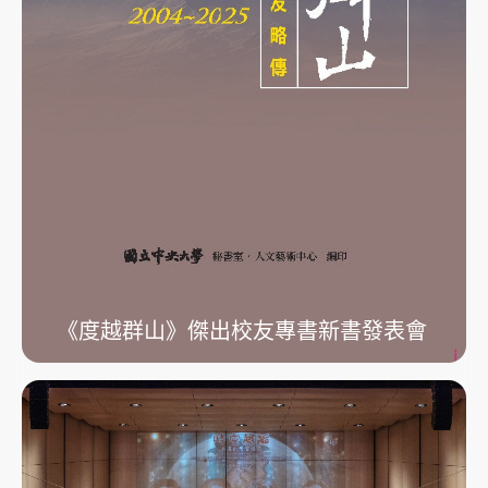
《度越群山》傑出校友專書新書發表會