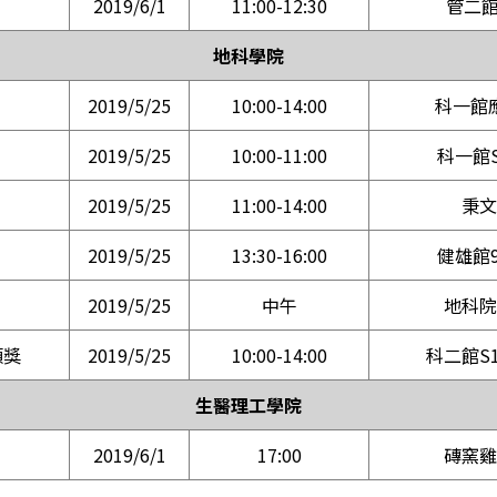
2019/6/1
11:00-12:30
管二館
地科學院
2019/5/25
10:00-14:00
科一館
2019/5/25
10:00-11:00
科一館S
2019/5/25
11:00-14:00
秉文
2019/5/25
13:30-16:00
健雄館9
2019/5/25
中午
地科院
頒獎
2019/5/25
10:00-14:00
科二館S1
生醫理工學院
2019/6/1
17:00
磚窯雞