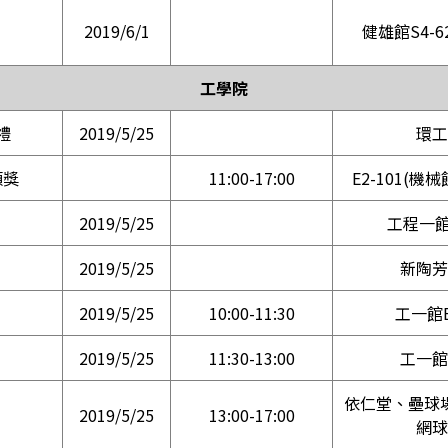
2019/6/1
健雄館S4-62
工學院
禮
2019/5/25
環工
頒獎
11:00-17:00
E2-101(機
2019/5/25
工程一館E
2019/5/25
新陶芳
2019/5/25
10:00-11:30
工一館E
2019/5/25
11:30-13:00
工一館
依仁堂、壘球
2019/5/25
13:00-17:00
網球