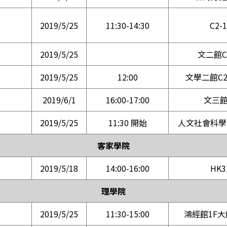
2019/5/25
11:30-14:30
C2-
2019/5/25
文二館C2
2019/5/25
12:00
文學二館C2
2019/6/1
16:00-17:00
文三館
2019/5/25
11:30 開始
人文社會科學大
客家學院
2019/5/18
14:00-16:00
HK3
理學院
2019/5/25
11:30-15:00
鴻經館1F大