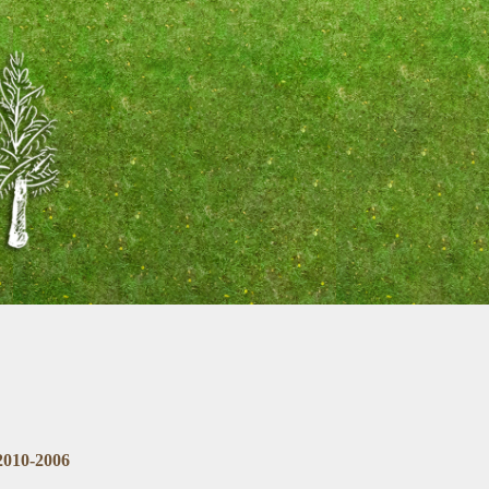
2010-2006