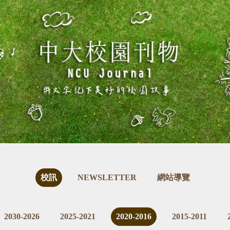
校訊
NEWSLETTER
網站導覽
2030-2026
2025-2021
2020-2016
2015-2011