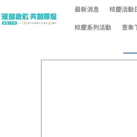
最新消息
最新消息
校慶活動
校慶活動
校慶系列活動
校慶系列活動
意象
意象