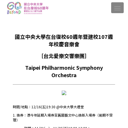
國立中央大學在台復校60週年暨建校107週
年校慶音樂會
［台北愛樂交響樂團］
Taipei Philharmonic Symphony
Orchestra
時間/地點：12/16(五)19:30 @中央大學大禮堂
1. 換券：憑今年延期入場券至舊圖藝文中心換新入場券（逾期不受
理）