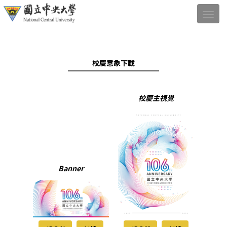
校慶意象下載
校慶主視覺
Banner