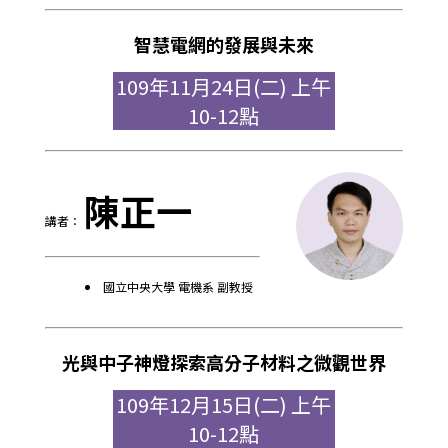
智慧電網的發展與未來
109年11月24日(二) 上午
10-12點
陳正一
講者：
國立中央大學 電機系 副教授
光與中子神燈探索高分子材料之微觀世界
109年12月15日(二) 上午
10-12點