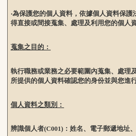
‧為保護您的個人資料，依據個人資料保護
得直接或間接蒐集、處理及利用您的個人
蒐集之目的：
執行職務或業務之必要範圍內蒐集、處理
所提供的個人資料確認您的身份並與您進
個人資料之類別：
辨識個人者(C001)：姓名、電子郵遞地址