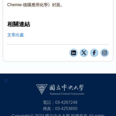
Chemie-德國應用化學》封面。
相關連結
文章出處
:::
電話：03-4267248
傳真：03-4253650
Copyright © 2024 國立中央大學 版權所有 All rights